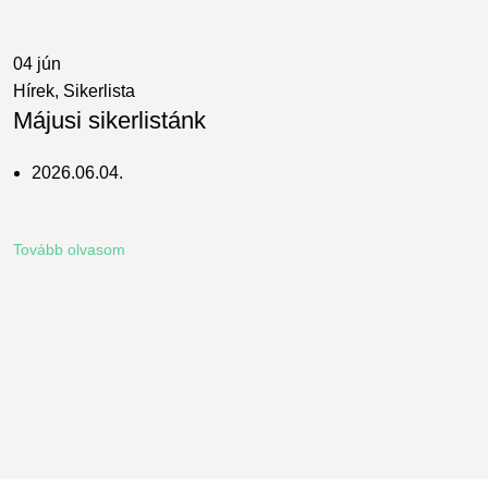
04
jún
Hírek
,
Sikerlista
Májusi sikerlistánk
2026.06.04.
Tovább olvasom