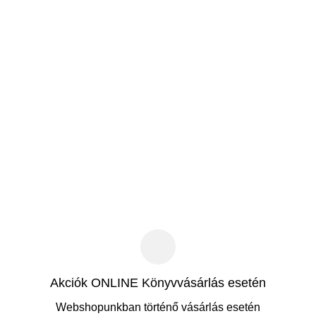
Akciók ONLINE Könyvvásárlás esetén
Webshopunkban történő vásárlás esetén