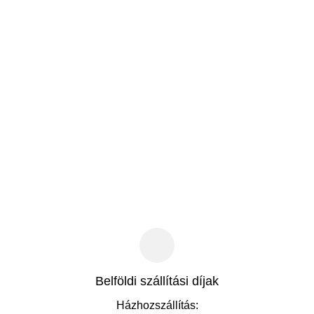
Belföldi szállítási díjak
Házhozszállítás: