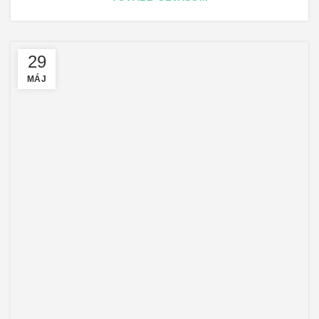
29
MÁJ