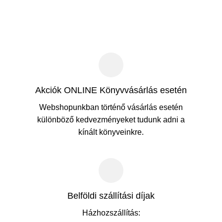
Akciók ONLINE Könyvvásárlás esetén
Webshopunkban történő vásárlás esetén
különböző kedvezményeket tudunk adni a
kínált könyveinkre.
Belföldi szállítási díjak
Házhozszállítás: