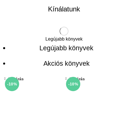
Kínálatunk
Legújabb könyvek
Legújabb könyvek
Akciós könyvek
Bezárás
Bezárás
-10%
-10%