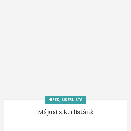
,
HÍREK
SIKERLISTA
Májusi sikerlistánk