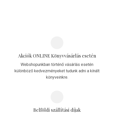
Akciók ONLINE Könyvvásárlás esetén
Webshopunkban történő vásárlás esetén
különböző kedvezményeket tudunk adni a kínált
könyveinkre.
Belföldi szállítási díjak