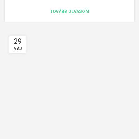
TOVÁBB OLVASOM
29
MÁJ