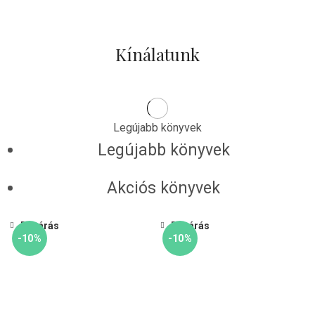
Kínálatunk
Legújabb könyvek
Legújabb könyvek
Akciós könyvek
Bezárás
Bezárás
-10%
-10%