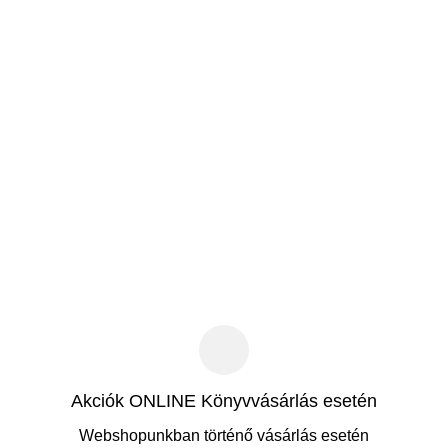
Akciók ONLINE Könyvvásárlás esetén
Webshopunkban történő vásárlás esetén