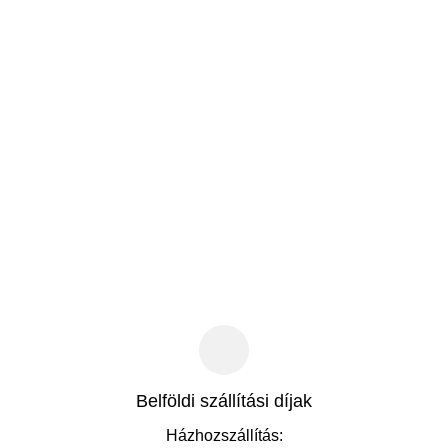
Belföldi szállítási díjak
Házhozszállítás: