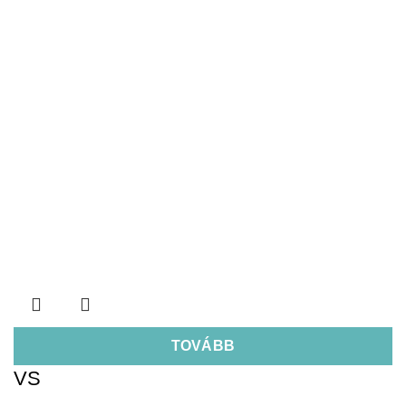
TOVÁBB
VS