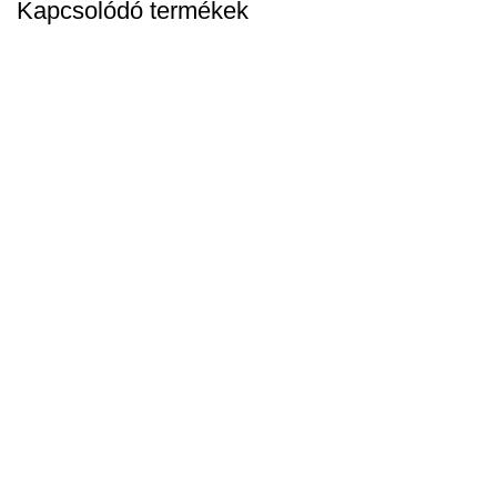
Kapcsolódó termékek