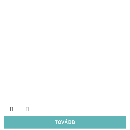
TOVÁBB