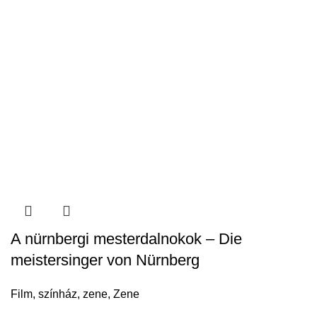
A nürnbergi mesterdalnokok – Die
meistersinger von Nürnberg
Film, színház, zene
,
Zene