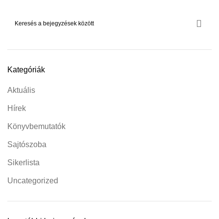
Kategóriák
Aktuális
Hírek
Könyvbemutatók
Sajtószoba
Sikerlista
Uncategorized