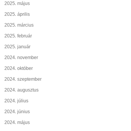
2025. május
2025. április
2025. március
2025. február
2025. január
2024. november
2024. október
2024. szeptember
2024. augusztus
2024. július
2024. június
2024. május