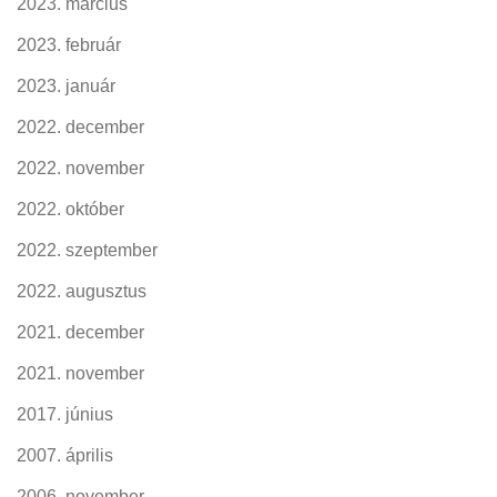
2023. március
2023. február
2023. január
2022. december
2022. november
2022. október
2022. szeptember
2022. augusztus
2021. december
2021. november
2017. június
2007. április
2006. november