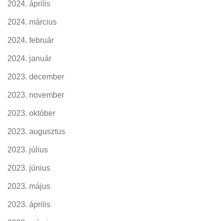
2024. április
2024. március
2024. február
2024. január
2023. december
2023. november
2023. október
2023. augusztus
2023. július
2023. június
2023. május
2023. április