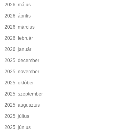
2026. május
2026. április
2026. március
2026. február
2026. január
2025. december
2025. november
2025. október
2025. szeptember
2025. augusztus
2025. július
2025. június