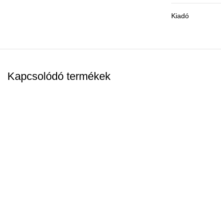
Kiadó
Kapcsolódó termékek