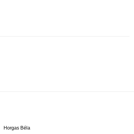
Horgas Béla