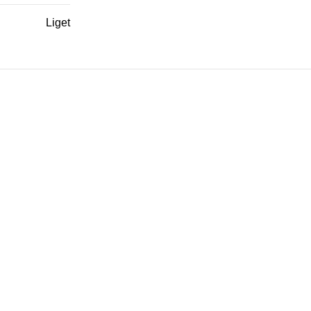
Liget