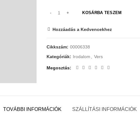
KOSÁRBA TESZEM
Hozzáadás a Kedvencekhez
Cikkszám:
00006338
Kategóriák:
Irodalom
,
Vers
Megosztás
TOVÁBBI INFORMÁCIÓK
SZÁLLÍTÁSI INFORMÁCIÓK