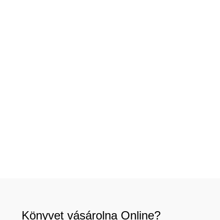
Könyvet vásárolna Online?