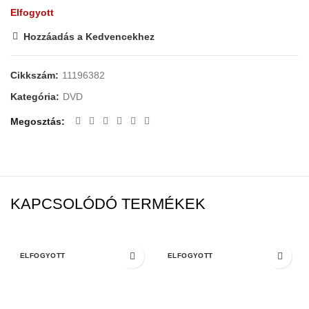
Elfogyott
Hozzáadás a Kedvencekhez
Cikkszám:
11196382
Kategória:
DVD
Megosztás
KAPCSOLÓDÓ TERMÉKEK
ELFOGYOTT
ELFOGYOTT