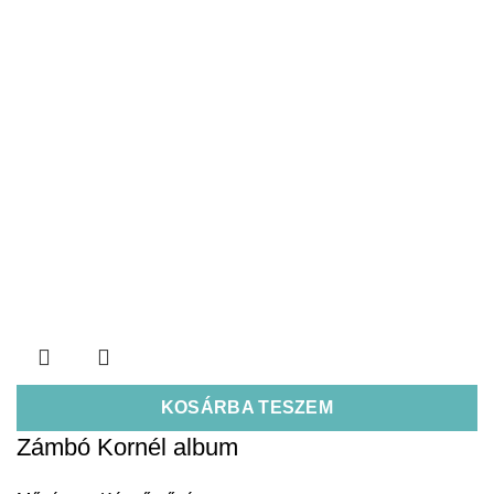
KOSÁRBA TESZEM
Zámbó Kornél album