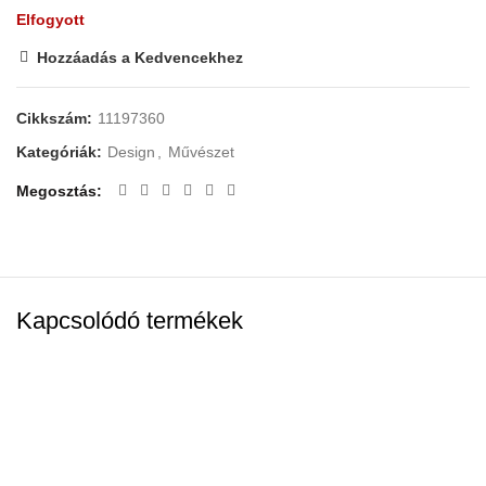
Elfogyott
Hozzáadás a Kedvencekhez
Cikkszám:
11197360
Kategóriák:
Design
,
Művészet
Megosztás
Kapcsolódó termékek