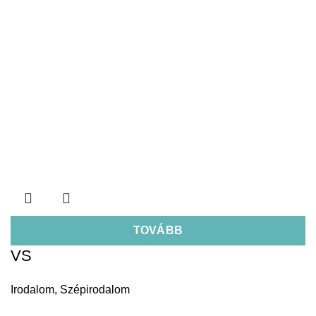
TOVÁBB
VS
Irodalom
,
Szépirodalom