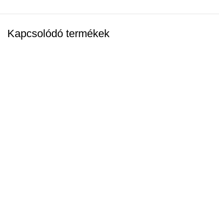
Kapcsolódó termékek