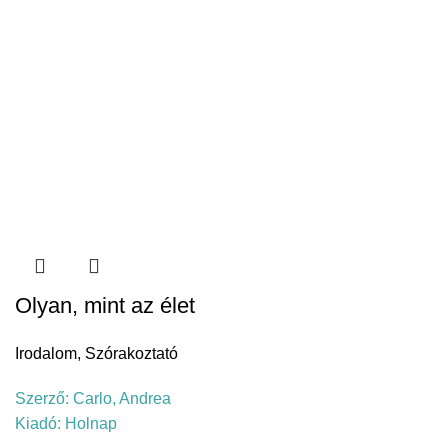
Olyan, mint az élet
Irodalom
,
Szórakoztató
Szerző:
Carlo, Andrea
Kiadó:
Holnap