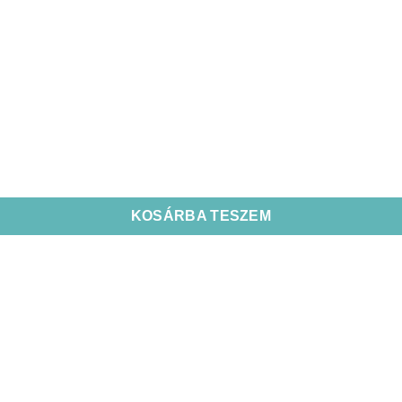
KOSÁRBA TESZEM