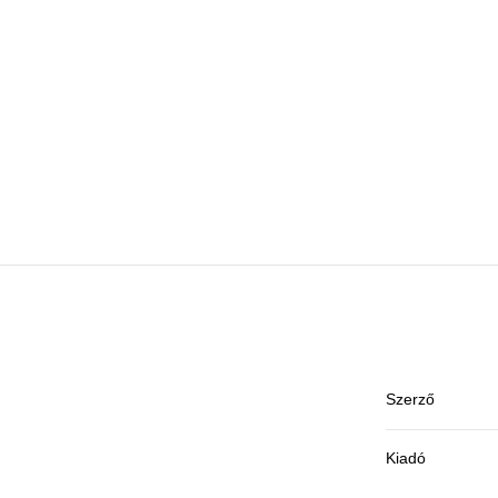
Szerző
Kiadó