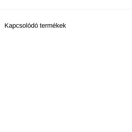
Kapcsolódó termékek