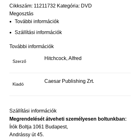
Cikkszám:
11211732
Kategória:
DVD
Megosztás
További információk
Szállítási információk
További információk
Hitchcock, Alfred
Szerző
Caesar Publishing Zrt.
Kiadó
Szállítási információk
Megrendelését átveheti személyesen boltunkban:
Írók Boltja 1061 Budapest,
Andrássy út 45.