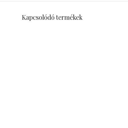
Kapcsolódó termékek