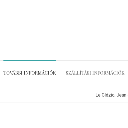
TOVÁBBI INFORMÁCIÓK
SZÁLLÍTÁSI INFORMÁCIÓK
Le Clézio, Jean