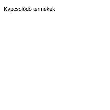
Kapcsolódó termékek