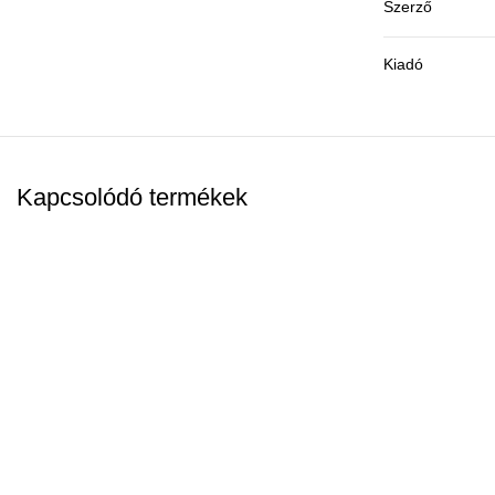
Szerző
Kiadó
Kapcsolódó termékek