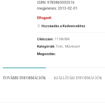
ISBN: 9783869305516
megjelenés: 2013-02-01
Elfogyott
Hozzáadás a Kedvencekhez
Cikkszám:
11186984
Kategóriák:
Fotó
,
Művészet
Megosztás
TOVÁBBI INFORMÁCIÓK
SZÁLLÍTÁSI INFORMÁCIÓK