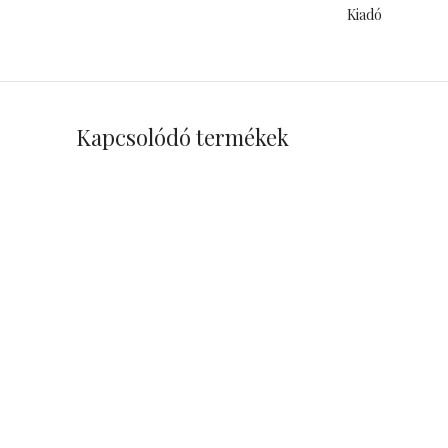
Kiadó
Kapcsolódó termékek