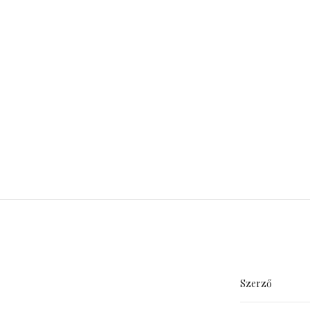
Szerző