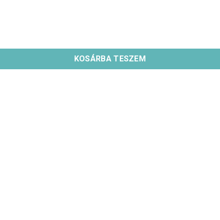
KOSÁRBA TESZEM