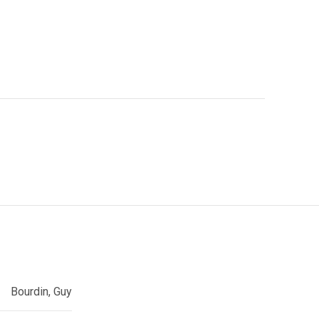
Bourdin, Guy