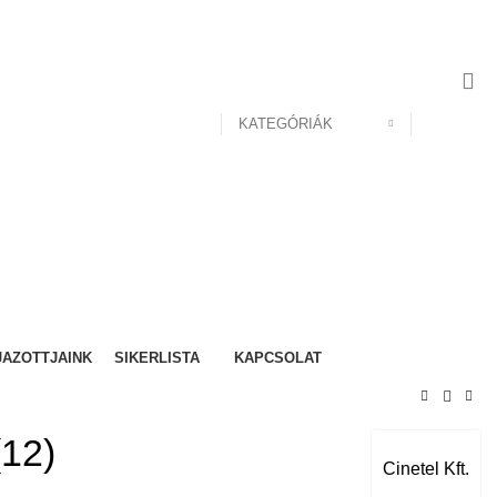
KATEGÓRIÁK
JAZOTTJAINK
SIKERLISTA
KAPCSOLAT
(12)
Cinetel Kft.