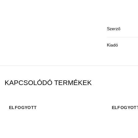
Szerző
Kiadó
KAPCSOLÓDÓ TERMÉKEK
ELFOGYOTT
ELFOGYOT