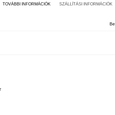
TOVÁBBI INFORMÁCIÓK
SZÁLLÍTÁSI INFORMÁCIÓK
Be
T