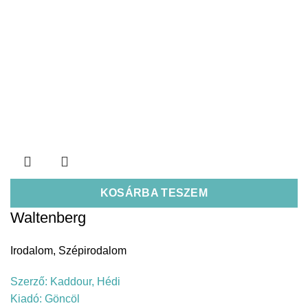
KOSÁRBA TESZEM
Waltenberg
Irodalom
,
Szépirodalom
Szerző:
Kaddour, Hédi
Kiadó:
Göncöl