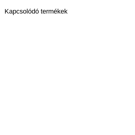
Kapcsolódó termékek