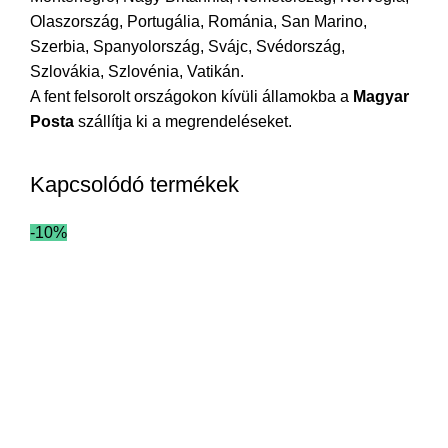
Olaszország, Portugália, Románia, San Marino,
Szerbia, Spanyolország, Svájc, Svédország,
Szlovákia, Szlovénia, Vatikán.
A fent felsorolt országokon kívüli államokba a
Magyar
Posta
szállítja ki a megrendeléseket.
Kapcsolódó termékek
-10%