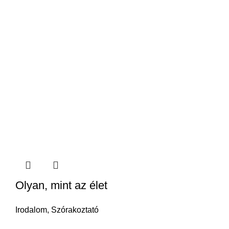
Olyan, mint az élet
Irodalom
,
Szórakoztató