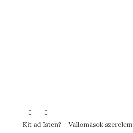
Kit ad Isten? – Vallomások szerelem