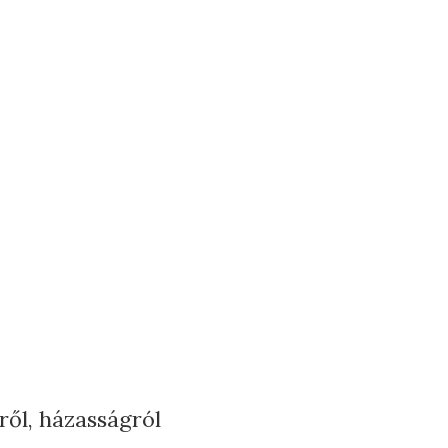
ről, házasságról