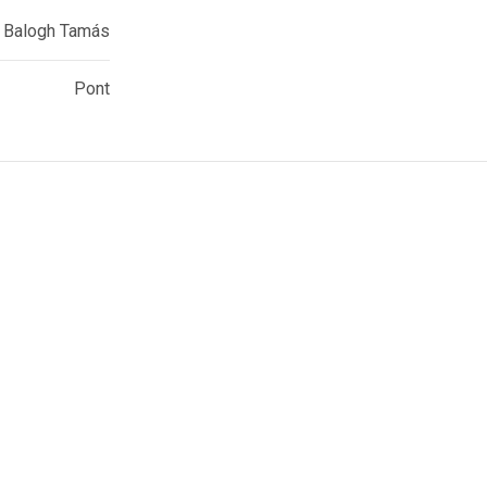
Balogh Tamás
Pont