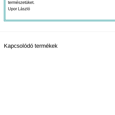
természetüket.
Upor László
Kapcsolódó termékek