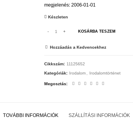
megjelenés: 2006-01-01
Készleten
KOSÁRBA TESZEM
Hozzáadás a Kedvencekhez
Cikkszám:
11125652
Kategóriák:
Irodalom
,
Irodalomtörténet
Megosztás
TOVÁBBI INFORMÁCIÓK
SZÁLLÍTÁSI INFORMÁCIÓK