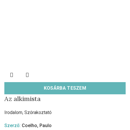
KOSÁRBA TESZEM
Az alkimista
Irodalom
,
Szórakoztató
Szerző:
Coelho, Paulo