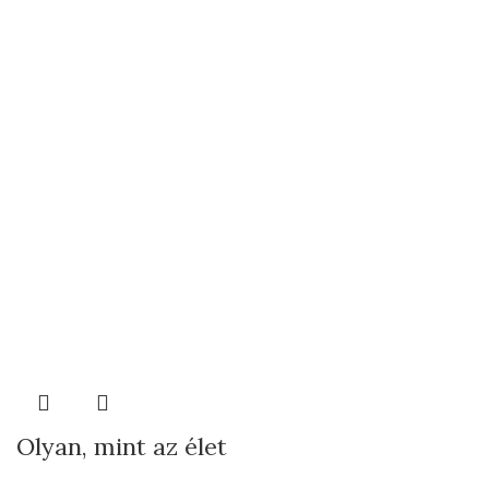
Olyan, mint az élet