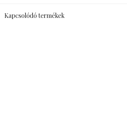
Kapcsolódó termékek