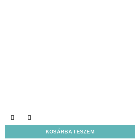
KOSÁRBA TESZEM