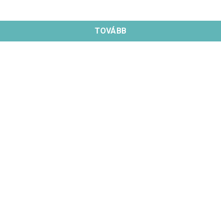
TOVÁBB