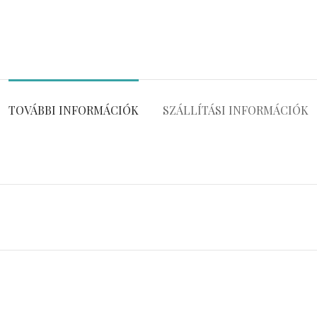
TOVÁBBI INFORMÁCIÓK
SZÁLLÍTÁSI INFORMÁCIÓK