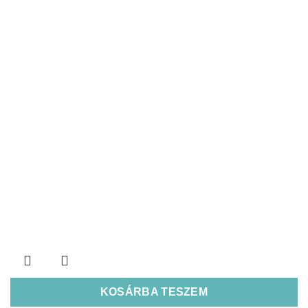
KOSÁRBA TESZEM