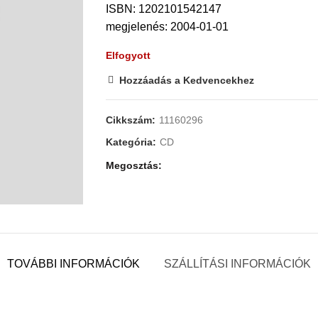
ISBN: 1202101542147
megjelenés: 2004-01-01
Elfogyott
Hozzáadás a Kedvencekhez
Cikkszám:
11160296
Kategória:
CD
Megosztás
TOVÁBBI INFORMÁCIÓK
SZÁLLÍTÁSI INFORMÁCIÓK