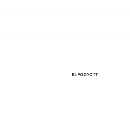
ELFOGYOTT