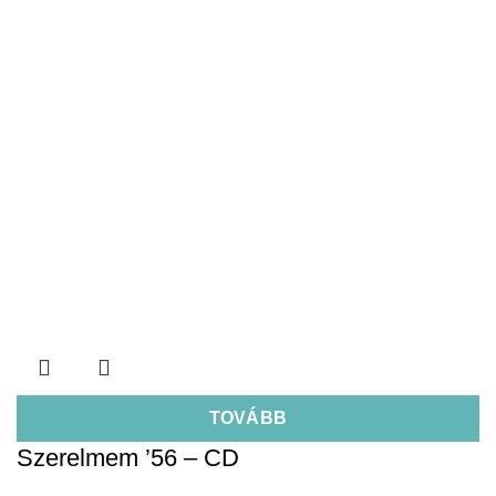
TOVÁBB
Szerelmem ’56 – CD