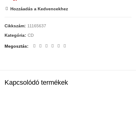
Hozzáadás a Kedvencekhez
Cikkszám:
11165637
Kategória:
CD
Megosztás
Kapcsolódó termékek