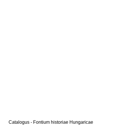
Catalogus - Fontium historiae Hungaricae