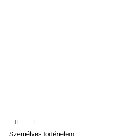
Személyes történelem