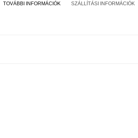
TOVÁBBI INFORMÁCIÓK
SZÁLLÍTÁSI INFORMÁCIÓK