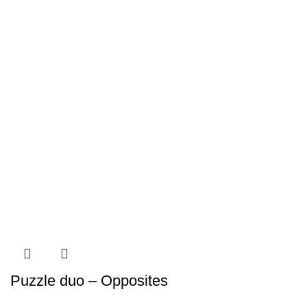
Puzzle duo – Opposites