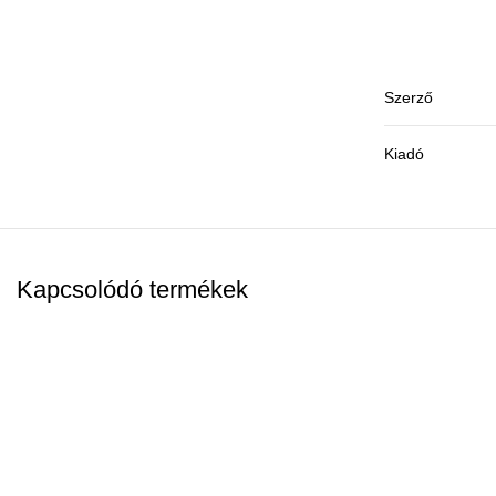
Szerző
Kiadó
Kapcsolódó termékek