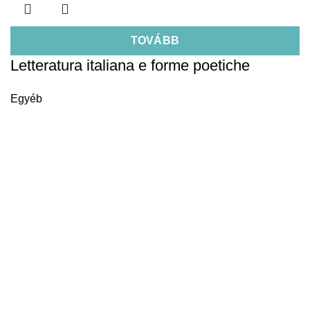
TOVÁBB
Letteratura italiana e forme poetiche
Egyéb