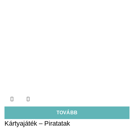
TOVÁBB
Kártyajáték – Piratatak