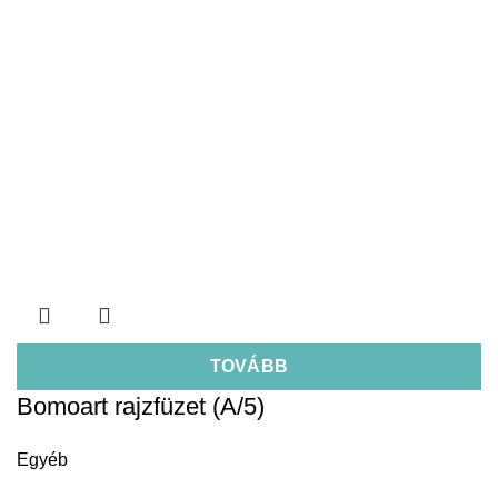
TOVÁBB
Bomoart rajzfüzet (A/5)
Egyéb