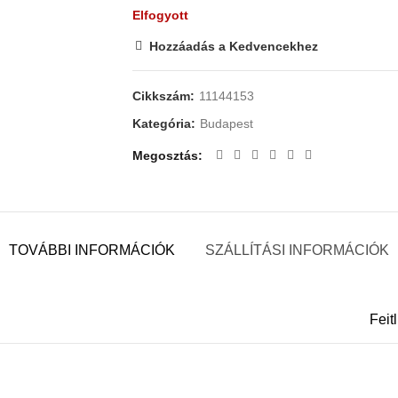
Elfogyott
Hozzáadás a Kedvencekhez
Cikkszám:
11144153
Kategória:
Budapest
Megosztás
TOVÁBBI INFORMÁCIÓK
SZÁLLÍTÁSI INFORMÁCIÓK
Feitl