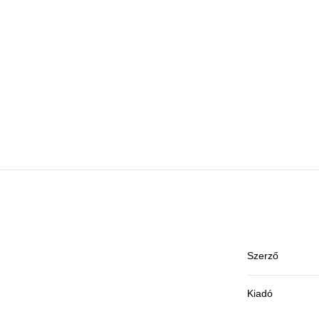
Szerző
Kiadó