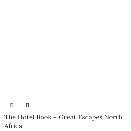
The Hotel Book – Great Escapes North
Africa