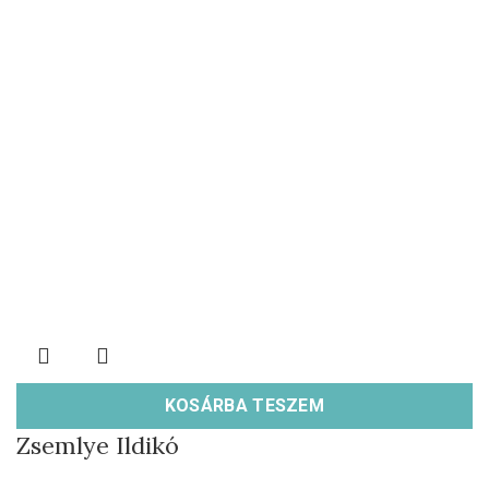
KOSÁRBA TESZEM
Zsemlye Ildikó