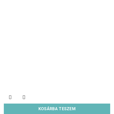
KOSÁRBA TESZEM