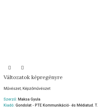
Változatok képregényre
Művészet
,
Képzőművészet
Szerző:
Maksa Gyula
Kiadó:
Gondolat - PTE Kommunikáció- és Médiatud. T.