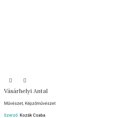
Vásárhelyi Antal
Művészet
,
Képzőművészet
Szerző:
Kozák Csaba