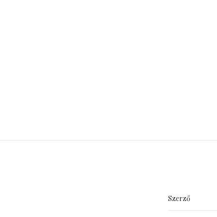
Szerző