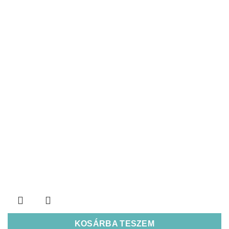
KOSÁRBA TESZEM