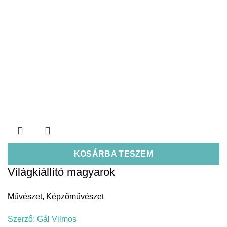
KOSÁRBA TESZEM
Világkiállító magyarok
Művészet
,
Képzőművészet
Szerző:
Gál Vilmos