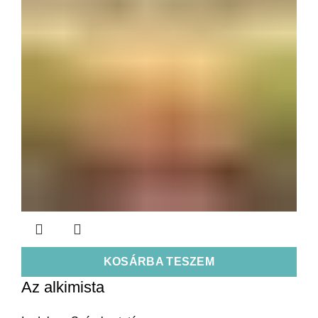
KOSÁRBA TESZEM
Az alkimista