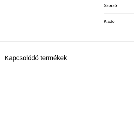
Szerző
Kiadó
Kapcsolódó termékek