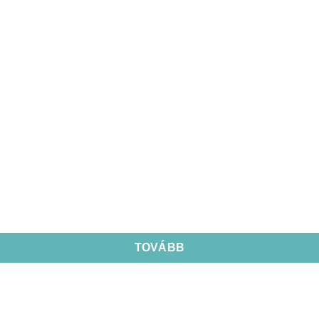
TOVÁBB