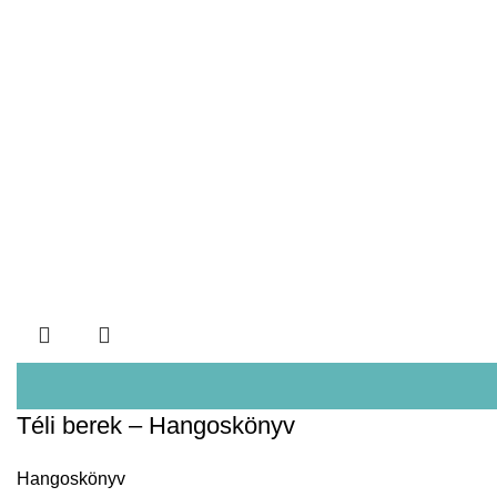
Téli berek – Hangoskönyv
Hangoskönyv