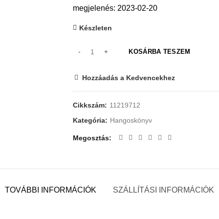
megjelenés: 2023-02-20
Készleten
KOSÁRBA TESZEM
Hozzáadás a Kedvencekhez
Cikkszám:
11219712
Kategória:
Hangoskönyv
Megosztás
TOVÁBBI INFORMÁCIÓK
SZÁLLÍTÁSI INFORMÁCIÓK