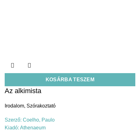
KOSÁRBA TESZEM
Az alkimista
Irodalom
,
Szórakoztató
Szerző:
Coelho, Paulo
Kiadó:
Athenaeum