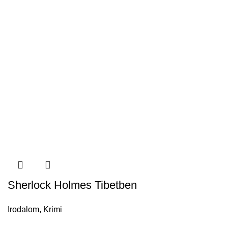
Sherlock Holmes Tibetben
Irodalom
,
Krimi