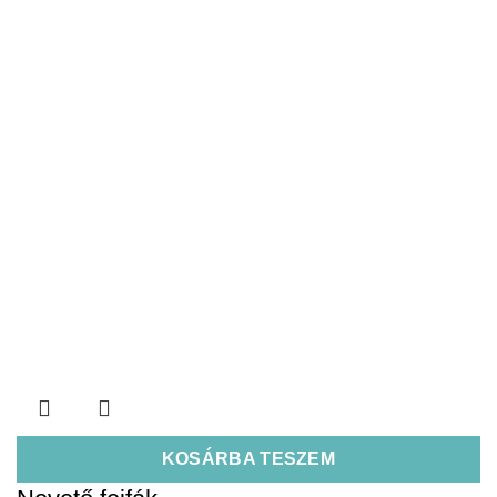
KOSÁRBA TESZEM