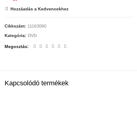
Hozzáadás a Kedvencekhez
Cikkszám:
11163060
Kategória:
DVD
Megosztás
Kapcsolódó termékek