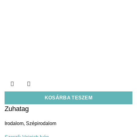
KOSÁRBA TESZEM
Zuhatag
Irodalom
,
Szépirodalom