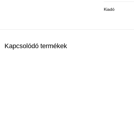
Kiadó
Kapcsolódó termékek