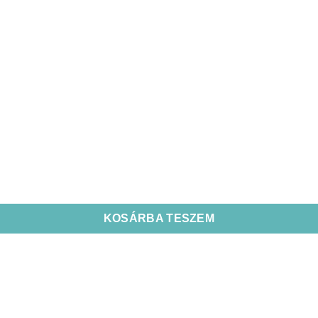
KOSÁRBA TESZEM