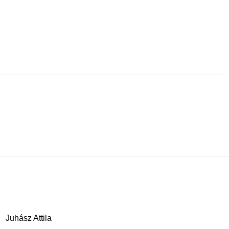
Juhász Attila