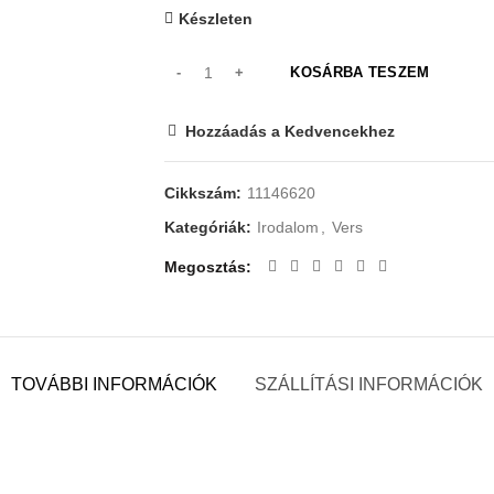
Készleten
KOSÁRBA TESZEM
Hozzáadás a Kedvencekhez
Cikkszám:
11146620
Kategóriák:
Irodalom
,
Vers
Megosztás
TOVÁBBI INFORMÁCIÓK
SZÁLLÍTÁSI INFORMÁCIÓK