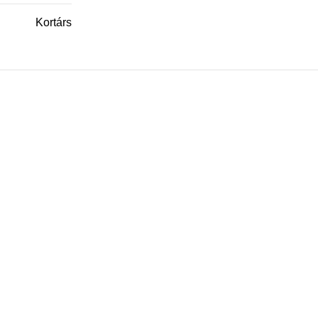
Kortárs