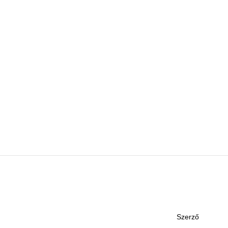
Szerző