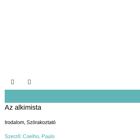
Az alkimista
Irodalom
,
Szórakoztató
Szerző:
Coelho, Paulo