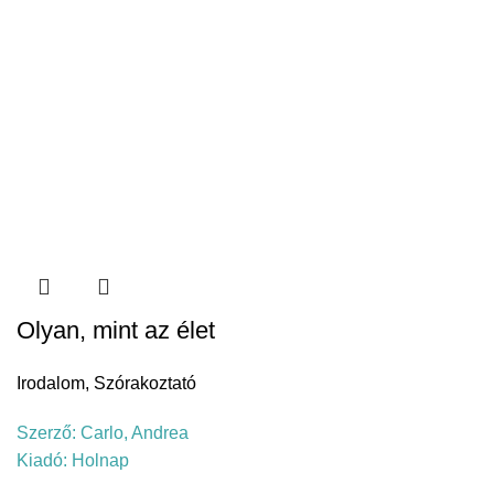
Olyan, mint az élet
Irodalom
,
Szórakoztató
Szerző:
Carlo, Andrea
Kiadó:
Holnap