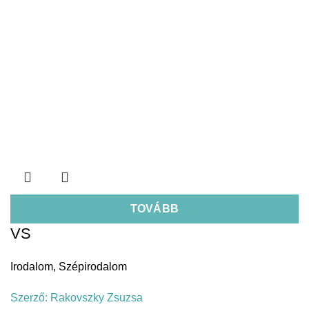
TOVÁBB
VS
Irodalom
,
Szépirodalom
Szerző:
Rakovszky Zsuzsa