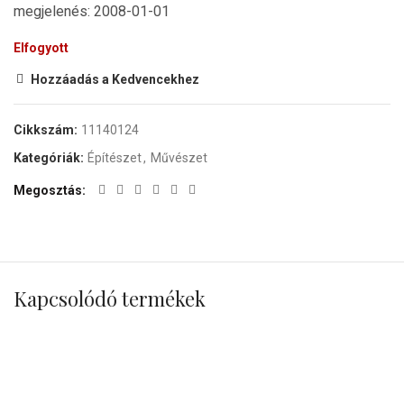
megjelenés: 2008-01-01
Elfogyott
Hozzáadás a Kedvencekhez
Cikkszám:
11140124
Kategóriák:
Építészet
,
Művészet
Megosztás
Kapcsolódó termékek