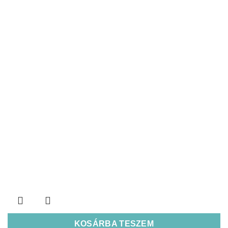
KOSÁRBA TESZEM