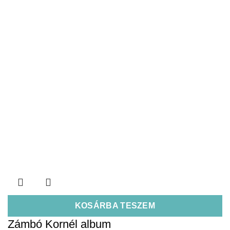
KOSÁRBA TESZEM
Zámbó Kornél album