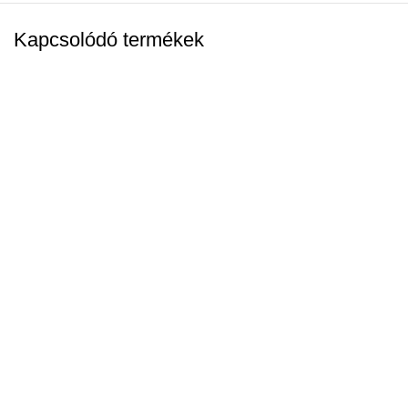
Kapcsolódó termékek