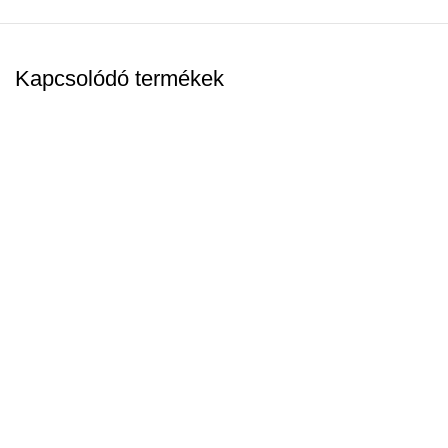
Kapcsolódó termékek